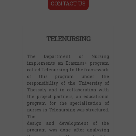
CONTACT US
TELENURSING
The Department of Nursing
implements an Erasmus+ program
called Telenursing. In the framework
of this program under the
responsibility of the University of
Thessaly and in collaboration with
the project partners, an educational
program for the specialization of
nurses in Telenursing was structured.
The
design and development of the
program was done after analyzing