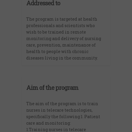
Addressed to
The program is targeted at health
professionals and scientists who
wish to be trained in remote
monitoring and delivery of nursing
care, prevention, maintenance of
health to people with chronic
diseases living in the community.
Aim of the program
The aim of the program is to train
nurses in telecare technologies,
specifically the following:1. Patient
care and monitoring:
1.Training nurses in telecare