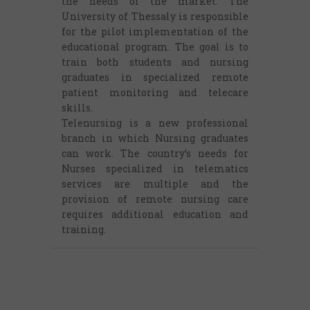
the needs of the market. The
University of Thessaly is responsible
for the pilot implementation of the
educational program. The goal is to
train both students and nursing
graduates in specialized remote
patient monitoring and telecare
skills.
Telenursing is a new professional
branch in which Nursing graduates
can work. The country’s needs for
Nurses specialized in telematics
services are multiple and the
provision of remote nursing care
requires additional education and
training.