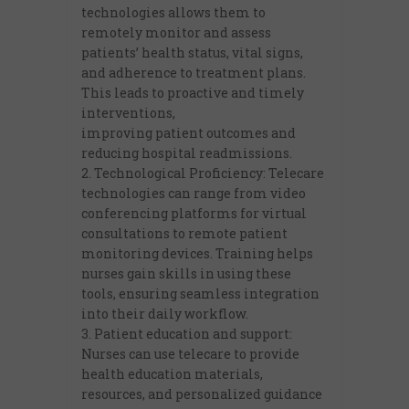
technologies allows them to
remotely monitor and assess
patients’ health status, vital signs,
and adherence to treatment plans.
This leads to proactive and timely
interventions,
improving patient outcomes and
reducing hospital readmissions.
2. Technological Proficiency: Telecare
technologies can range from video
conferencing platforms for virtual
consultations to remote patient
monitoring devices. Training helps
nurses gain skills in using these
tools, ensuring seamless integration
into their daily workflow.
3. Patient education and support:
Nurses can use telecare to provide
health education materials,
resources, and personalized guidance