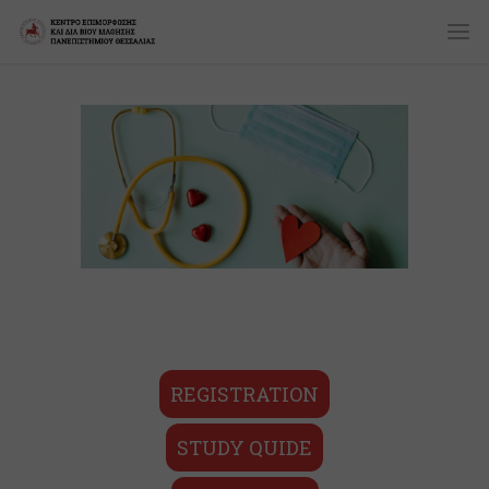
REGISTRATION
STUDY QUIDE