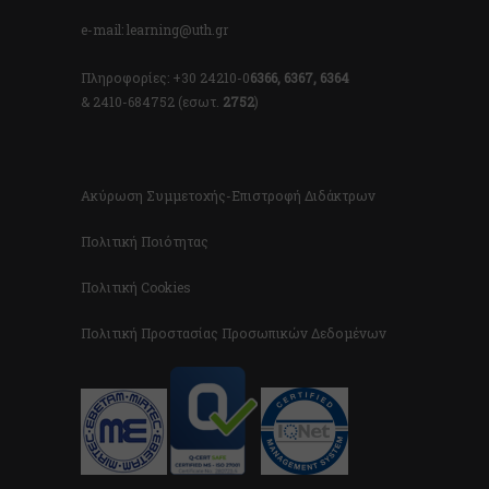
e-mail: learning@uth.gr
Πληροφορίες: +30 24210-0
6366, 6367, 6364
& 2410-684752 (εσωτ.
2752
)
Ακύρωση Συμμετοχής-Επιστροφή Διδάκτρων
Πολιτική Ποιότητας
Πολιτική Cookies
Πολιτική Προστασίας Προσωπικών Δεδομένων