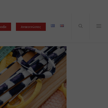
odle
Ανακοινώσεις