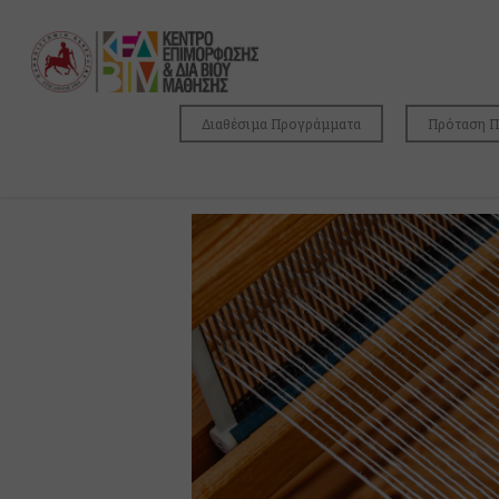
Διαθέσιμα Προγράμματα
Πρόταση 