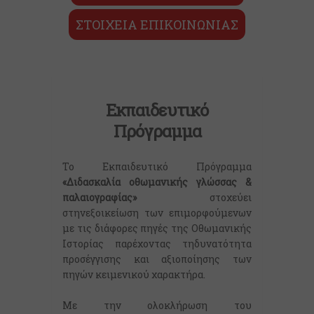
ΣΤΟΙΧΕΙΑ ΕΠΙΚΟΙΝΩΝΙΑΣ
Εκπαιδευτικό
Πρόγραμμα
Το Εκπαιδευτικό Πρόγραμμα
«Διδασκαλία οθωμανικής γλώσσας &
παλαιογραφίας»
στοχεύει
στηνεξοικείωση των επιμορφούμενων
με τις διάφορες πηγές της Οθωμανικής
Ιστορίας παρέχοντας τηδυνατότητα
προσέγγισης και αξιοποίησης των
πηγών κειμενικού χαρακτήρα.
Με την ολοκλήρωση του