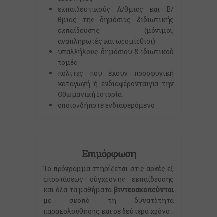
εκπαιδευτικούς Α/θμιας και Β/
θμιας της δημόσιας &ιδιωτικής
εκπαίδευσης (μόνιμοι,
αναπληρωτές και ωρομίσθιοι)
υπαλλήλους δημόσιου & ιδιωτικού
τομέα
πολίτες που έχουν προσφυγική
καταγωγή ή ενδιαφέρονταιγια την
Οθωμανική Ιστορία
οποιονδήποτε ενδιαφερόμενο
Επιμόρφωση
Το πρόγραμμα στηρίζεται στις αρχές εξ
αποστάσεως σύγχρονης εκπαίδευσης
και όλα τα μαθήματα
βιντεοσκοπούνται
με σκοπό τη δυνατότητα
παρακολούθησης και σε δεύτερο χρόνο.