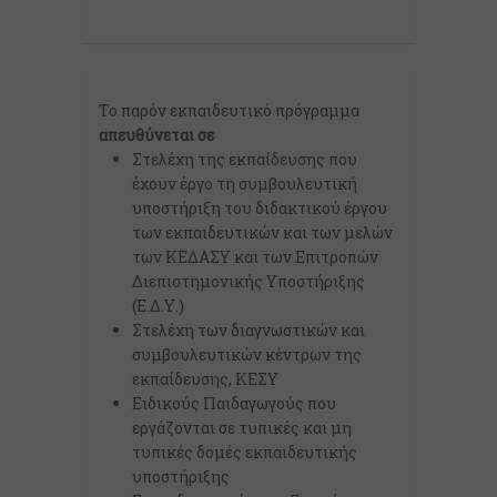
Το παρόν εκπαιδευτικό πρόγραμμα
απευθύνεται σε
Στελέχη της εκπαίδευσης που
έχουν έργο τη συμβουλευτική
υποστήριξη του διδακτικού έργου
των εκπαιδευτικών και των μελών
των ΚΕΔΑΣΥ και των Επιτροπών
Διεπιστημονικής Υποστήριξης
(Ε.Δ.Υ.)
Στελέχη των διαγνωστικών και
συμβουλευτικών κέντρων της
εκπαίδευσης, ΚΕΣΥ
Ειδικούς Παιδαγωγούς που
εργάζονται σε τυπικές και μη
τυπικές δομές εκπαιδευτικής
υποστήριξης