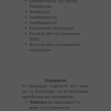
Εκπαιδευτικούς της Γενικής
Εκπαίδευσης
Ψυχολόγους
Λογοθεραπευτές
Εργοθεραπευτές
Κοινωνικούς Λειτουργούς
Ειδικό Βοηθητικό Προσωπικό
(ΕΒΠ)
Φοιτητές όλων των παραπάνω
ειδικοτήτων
Επιμόρφωση
Το πρόγραμμα στηρίζεται στις αρχές
και τις διαδικασίες της εξ αποστάσεως
εκπαίδευσης και περιλαμβάνει:
Webinars
που ακολουθούν τις
αρχές της Σύγχρονης εξ