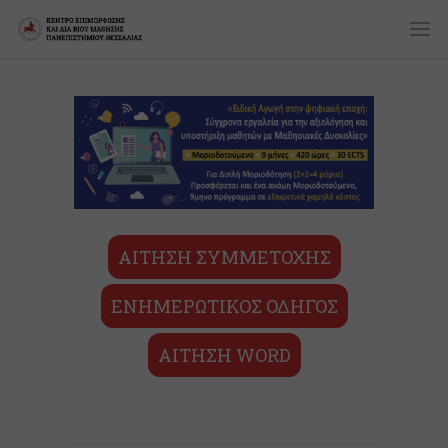
ΑΙΤΗΣΗ ΣΥΜΜΕΤΟΧΗΣ
ΕΝΗΜΕΡΩΤΙΚΟΣ ΟΔΗΓΟΣ
ΑΙΤΗΣΗ WORD