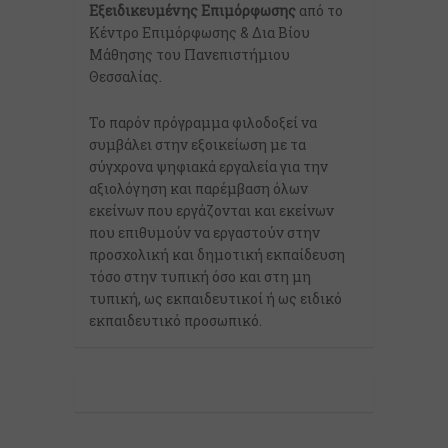
Εξειδικευμένης Επιμόρφωσης
από το
Κέντρο Επιμόρφωσης & Δια Βίου
Μάθησης του Πανεπιστήμιου
Θεσσαλίας.
Το παρόν πρόγραμμα φιλοδοξεί να
συμβάλει στην εξοικείωση με τα
σύγχρονα ψηφιακά εργαλεία για την
αξιολόγηση και παρέμβαση όλων
εκείνων που εργάζονται και εκείνων
που επιθυμούν να εργαστούν στην
προσχολική και δημοτική εκπαίδευση
τόσο στην τυπική όσο και στη μη
τυπική, ως εκπαιδευτικοί ή ως ειδικό
εκπαιδευτικό προσωπικό.