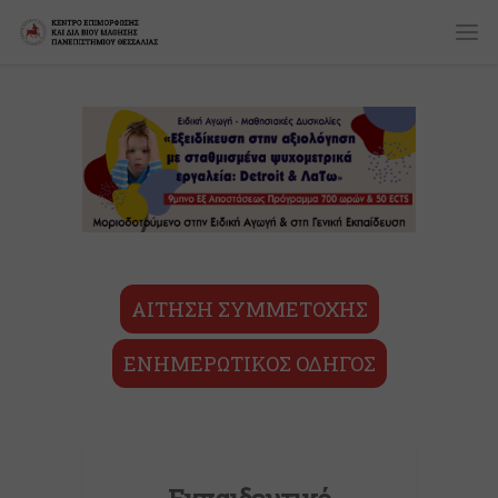
ΑΙΤΗΣΗ ΣΥΜΜΕΤΟΧΗΣ
ΕΝΗΜΕΡΩΤΙΚΟΣ ΟΔΗΓΟΣ