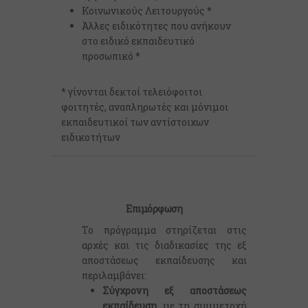
Κοινωνικούς Λειτουργούς *
Άλλες ειδικότητες που ανήκουν
στο ειδικό εκπαιδευτικό
προσωπικό *
* γίνονται δεκτοί τελειόφοιτοι
φοιτητές, αναπληρωτές και μόνιμοι
εκπαιδευτικοί των αντίστοιχων
ειδικοτήτων
Επιμόρφωση
Το πρόγραμμα στηρίζεται στις
αρχές και τις διαδικασίες της εξ
αποστάσεως εκπαίδευσης και
περιλαμβάνει:
Σύγχρονη εξ αποστάσεως
εκπαίδευση
, με τη συμμετοχή