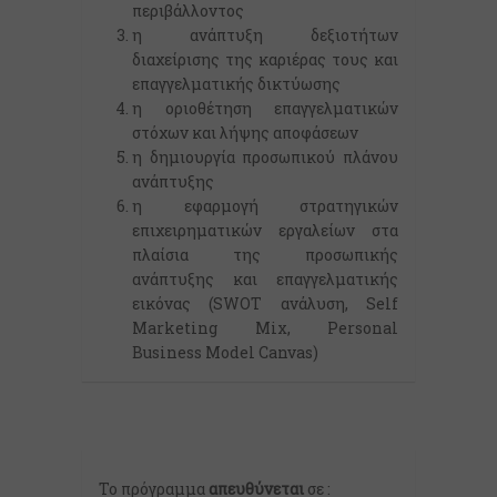
περιβάλλοντος
η ανάπτυξη δεξιοτήτων
διαχείρισης της καριέρας τους και
επαγγελματικής δικτύωσης
η οριοθέτηση επαγγελματικών
στόχων και λήψης αποφάσεων
η δημιουργία προσωπικού πλάνου
ανάπτυξης
η εφαρμογή στρατηγικών
επιχειρηματικών εργαλείων στα
πλαίσια της προσωπικής
ανάπτυξης και επαγγελματικής
εικόνας (SWOT ανάλυση, Self
Marketing Mix, Personal
Business Model Canvas)
Το πρόγραμμα
απευθύνεται
σε :