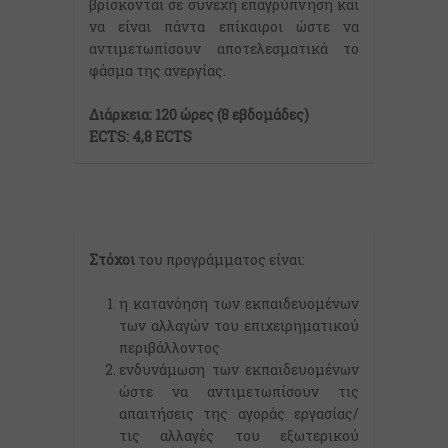
βρίσκονται σε συνεχή επαγρύπνηση και
να είναι πάντα επίκαιροι ώστε να
αντιμετωπίσουν αποτελεσματικά το
φάσμα της ανεργίας.
Διάρκεια: 120 ώρες (8 εβδομάδες)
ECTS: 4,8 ECTS
Στόχοι
του προγράμματος είναι:
η κατανόηση των εκπαιδευομένων
των αλλαγών του επιχειρηματικού
περιβάλλοντος
ενδυνάμωση των εκπαιδευομένων
ώστε να αντιμετωπίσουν τις
απαιτήσεις της αγοράς εργασίας/
τις αλλαγές του εξωτερικού