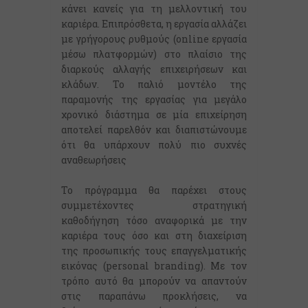
κάνει κανείς για τη μελλοντική του
καριέρα. Επιπρόσθετα, η εργασία αλλάζει
με γρήγορους ρυθμούς (online εργασία
μέσω πλατφορμών) στο πλαίσιο της
διαρκούς αλλαγής επιχειρήσεων και
κλάδων. Το παλιό μοντέλο της
παραμονής της εργασίας για μεγάλο
χρονικό διάστημα σε μία επιχείρηση
αποτελεί παρελθόν και διαπιστώνουμε
ότι θα υπάρχουν πολύ πιο συχνές
αναθεωρήσεις
Το πρόγραμμα θα παρέχει στους
συμμετέχοντες στρατηγική
καθοδήγηση τόσο αναφορικά με την
καριέρα τους όσο και στη διαχείριση
της προσωπικής τους επαγγελματικής
εικόνας (personal branding). Με τον
τρόπο αυτό θα μπορούν να απαντούν
στις παραπάνω προκλήσεις, να