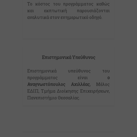
Το κόστος του προγράμματος καθώς
και εκπτωτική παρουσιάζονται
αναλυτικά στον ενημερωτικό οδηγό.
Επιστημονικά Υπεύθυνος
Επιστημονικά υπεύθυνος του
προγράμματος είναι
o
Αναγνωστόπουλος Αχιλλέας
, Μέλος
ΕΔΙΠ, Τμήμα Διοίκησης Επιχειρήσεων,
Πανεπιστήμιο Θεσσαλίας.