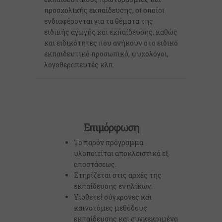
προσχολικής εκπαίδευσης, οι οποίοι
ενδιαφέρονται για τα θέματα της
ειδικής αγωγής και εκπαίδευσης, καθώς
και ειδικότητες που ανήκουν στο ειδικό
εκπαιδευτικό προσωπικό, ψυχολόγοι,
λογοθεραπευτές κλπ.
Επιμόρφωση
Το παρόν πρόγραμμα
υλοποιείται αποκλειστικά εξ
αποστάσεως.
Στηρίζεται στις αρχές της
εκπαίδευσης ενηλίκων.
Υιοθετεί σύγχρονες και
καινοτόμες μεθόδους
εκπαίδευσης και συγκεκριμένα