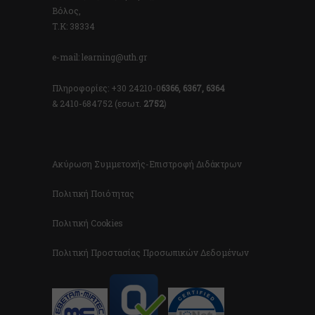
Βόλος,
Τ.Κ: 38334
e-mail: learning@uth.gr
Πληροφορίες: +30 24210-0
6366, 6367, 6364
& 2410-684752 (εσωτ.
2752
)
Ακύρωση Συμμετοχής-Επιστροφή Διδάκτρων
Πολιτική Ποιότητας
Πολιτική Cookies
Πολιτική Προστασίας Προσωπικών Δεδομένων