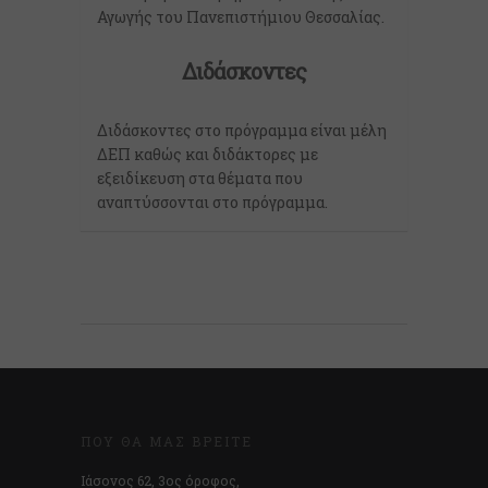
Αγωγής του Πανεπιστήμιου Θεσσαλίας.
Διδάσκοντες
Διδάσκοντες στο πρόγραμμα είναι μέλη
ΔΕΠ καθώς και διδάκτορες με
εξειδίκευση στα θέματα που
αναπτύσσονται στο πρόγραμμα.
ΠΟΎ ΘΑ ΜΑΣ ΒΡΕΊΤΕ
Ιάσονος 62, 3ος όροφος,