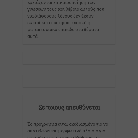
χρειάζονται επικαιροποίηση των
γνώσεών τους και βέβαια αυτούς που
για διάφορους λόγους δεν έχουν
εκπαιδευτεί σε προπτυχιακό ή
μεταπτυχιακό επίπεδο στα θέματα
αυτά.
Σε ποιους απευθύνεται
Το πρόγραμμα είναι σχεδιασμένο για να
αποτελέσει επιμορφωτικό πλαίσιο για
εκπαιδευτικούς πρωτοβάθμιας και