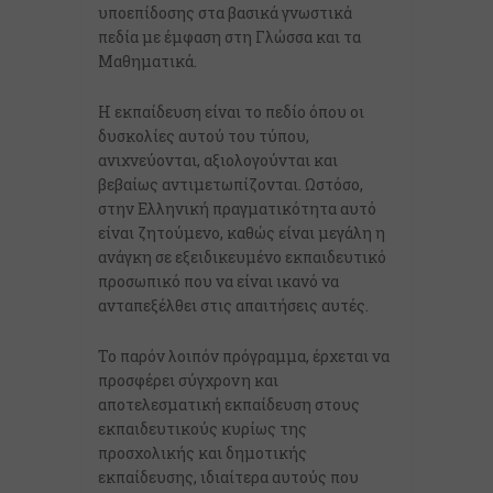
υποεπίδοσης στα βασικά γνωστικά
πεδία με έμφαση στη Γλώσσα και τα
Μαθηματικά.
Η εκπαίδευση είναι το πεδίο όπου οι
δυσκολίες αυτού του τύπου,
ανιχνεύονται, αξιολογούνται και
βεβαίως αντιμετωπίζονται. Ωστόσο,
στην Ελληνική πραγματικότητα αυτό
είναι ζητούμενο, καθώς είναι μεγάλη η
ανάγκη σε εξειδικευμένο εκπαιδευτικό
προσωπικό που να είναι ικανό να
ανταπεξέλθει στις απαιτήσεις αυτές.
Το παρόν λοιπόν πρόγραμμα, έρχεται να
προσφέρει σύγχρονη και
αποτελεσματική εκπαίδευση στους
εκπαιδευτικούς κυρίως της
προσχολικής και δημοτικής
εκπαίδευσης, ιδιαίτερα αυτούς που