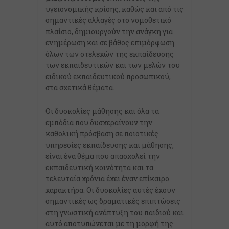
υγειονομικής κρίσης, καθώς και από τις
σημαντικές αλλαγές στο νομοθετικό
πλαίσιο, δημιουργούν την ανάγκη για
ενημέρωση και σε βάθος επιμόρφωση
όλων των στελεχών της εκπαίδευσης
των εκπαιδευτικών και των μελών του
ειδικού εκπαιδευτικού προσωπικού,
στα σχετικά θέματα.
Οι δυσκολίες μάθησης και όλα τα
εμπόδια που δυσχεραίνουν την
καθολική πρόσβαση σε ποιοτικές
υπηρεσίες εκπαίδευσης και μάθησης,
είναι ένα θέμα που απασχολεί την
εκπαιδευτική κοινότητα και τα
τελευταία χρόνια έχει έναν επίκαιρο
χαρακτήρα. Οι δυσκολίες αυτές έχουν
σημαντικές ως δραματικές επιπτώσεις
στη γνωστική ανάπτυξη του παιδιού και
αυτό αποτυπώνεται με τη μορφή της