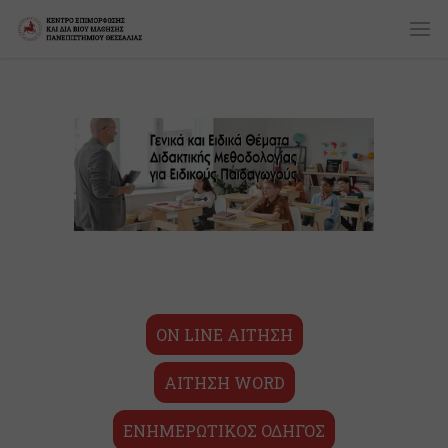
ON LINE ΑΙΤΗΣΗ
ΑΙΤΗΣΗ WORD
ΕΝΗΜΕΡΩΤΙΚΟΣ ΟΔΗΓΟΣ