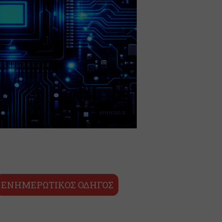
ΕΝΗΜΕΡΩΤΙΚΟΣ ΟΔΗΓΟΣ