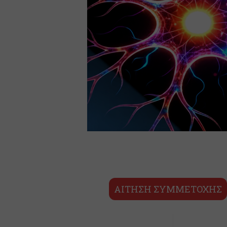
ΑΙΤΗΣΗ ΣΥΜΜΕΤΟΧΗΣ