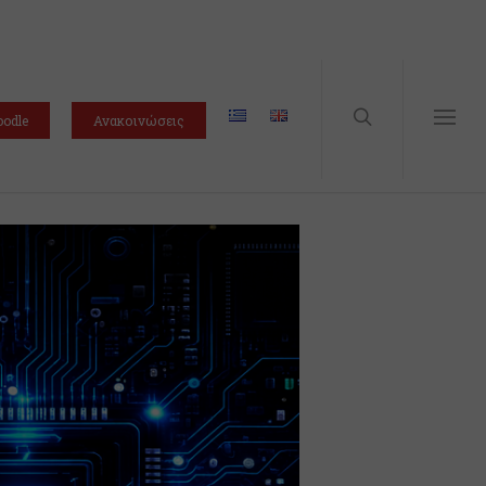
odle
Ανακοινώσεις