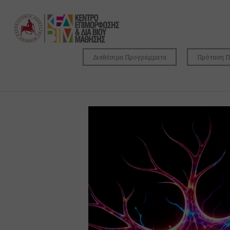
Διαθέσιμα Προγράμματα
Πρόταση 