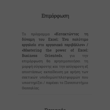
Επιμόρφωση
Το πρόγραμμα
«Κατακτώντας τη
δύναμη του Excel: Ένα πολύτιμο
εργαλείο στο εργασιακό περιβάλλον» /
«Mastering the power of Excel:
Business Oriented»
, για την
επιμόρφωση θα χρησιμοποιήσει τη
μορφή σύγχρονης και την ασύγχρονη εξ
αποστάσεως εκπαίδευση με χρήση των
σχετικών υποδομών/πλατφορμών που
υποστηρίζει / παρέχει το Πανεπιστήμιο
Θεσσαλίας.