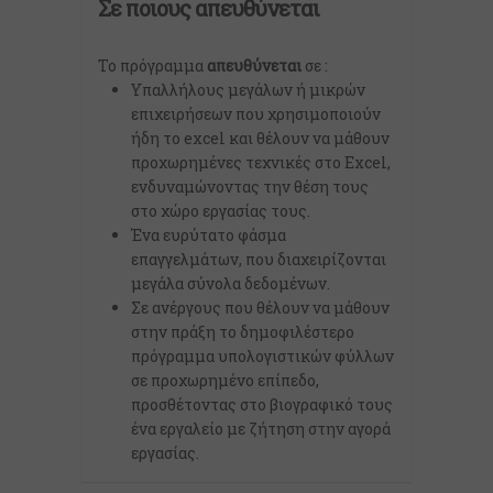
Σε ποιους απευθύνεται
Το πρόγραμμα
απευθύνεται
σε :
Υπαλλήλους μεγάλων ή μικρών
επιχειρήσεων που χρησιμοποιούν
ήδη το excel και θέλουν να μάθουν
προχωρημένες τεχνικές στο Excel,
ενδυναμώνοντας την θέση τους
στο χώρο εργασίας τους.
Ένα ευρύτατο φάσμα
επαγγελμάτων, που διαχειρίζονται
μεγάλα σύνολα δεδομένων.
Σε ανέργους που θέλουν να μάθουν
στην πράξη το δημοφιλέστερο
πρόγραμμα υπολογιστικών φύλλων
σε προχωρημένο επίπεδο,
προσθέτοντας στο βιογραφικό τους
ένα εργαλείο με ζήτηση στην αγορά
εργασίας.