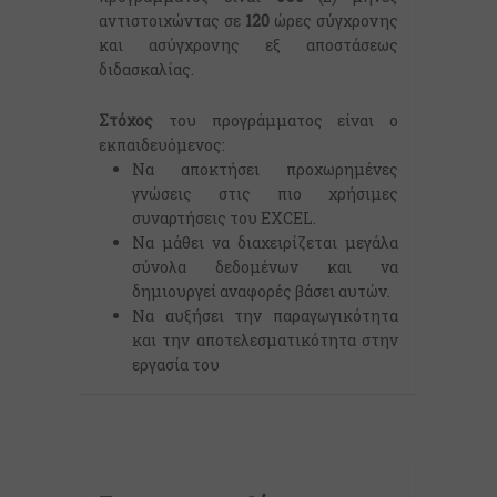
αντιστοιχώντας σε
120
ώρες σύγχρονης
και ασύγχρονης εξ αποστάσεως
διδασκαλίας.
Στόχος
του προγράμματος είναι ο
εκπαιδευόμενος:
Να αποκτήσει προχωρημένες
γνώσεις στις πιο χρήσιμες
συναρτήσεις του EXCEL.
Να μάθει να διαχειρίζεται μεγάλα
σύνολα δεδομένων και να
δημιουργεί αναφορές βάσει αυτών.
Να αυξήσει την παραγωγικότητα
και την αποτελεσματικότητα στην
εργασία του