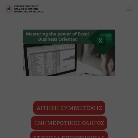
ΑΙΤΗΣΗ ΣΥΜΜΕΤΟΧΗΣ
ΕΝΗΜΕΡΩΤΙΚΟΣ ΟΔΗΓΟΣ