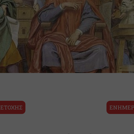
ΕΤΟΧΗΣ
ΕΝΗΜΕΡ