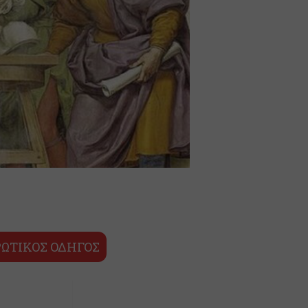
ΩΤΙΚΟΣ ΟΔΗΓΟΣ