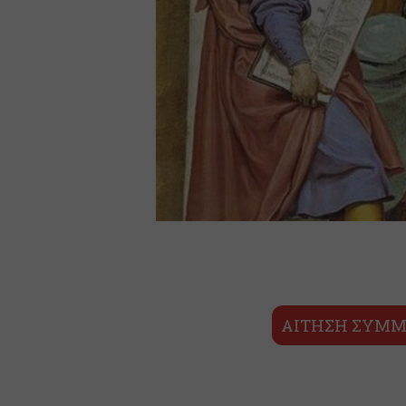
ΑΙΤΗΣΗ ΣΥΜΜ