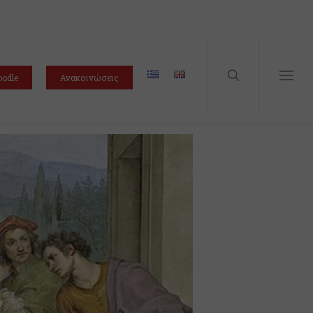
odle
Ανακοινώσεις