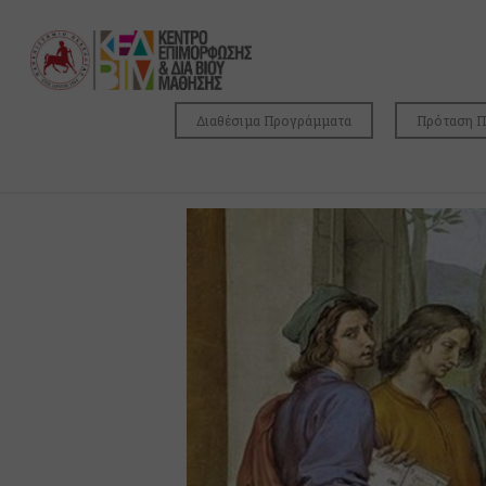
Διαθέσιμα Προγράμματα
Πρόταση 