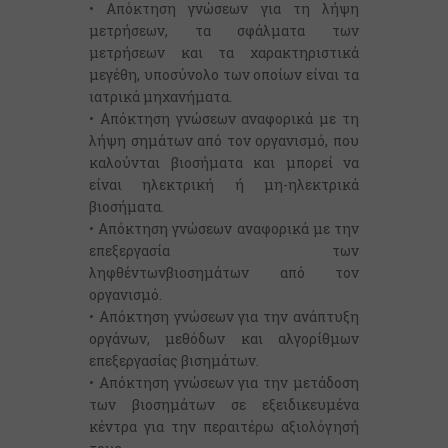
• Απόκτηση γνώσεων για τη λήψη
μετρήσεων, τα σφάλματα των
μετρήσεων και τα χαρακτηριστικά
μεγέθη, υποσύνολο των οποίων είναι τα
ιατρικά μηχανήματα.
• Απόκτηση γνώσεων αναφορικά με τη
λήψη σημάτων από τον οργανισμό, που
καλούνται βιοσήματα και μπορεί να
είναι ηλεκτρική ή μη-ηλεκτρικά
βιοσήματα.
• Απόκτηση γνώσεων αναφορικά με την
επεξεργασία των
ληφθέντωνβιοσημάτων από τον
οργανισμό.
• Απόκτηση γνώσεων για την ανάπτυξη
οργάνων, μεθόδων και αλγορίθμων
επεξεργασίας βισημάτων.
• Απόκτηση γνώσεων για την μετάδοση
των βιοσημάτων σε εξειδικευμένα
κέντρα για την περαιτέρω αξιολόγησή