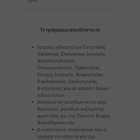
τους.
Το πρόγραμμα απευθύνεται σε:
Ιατρούς ειδικοτήτων Εντατικής
Θεραπείας, Επείγουσας Ιατρικής,
Αναισθησιολογίας,
Πνευμονολογίας, Παθολογίας,
Γενικής Ιατρικής, Νεφρολογίας,
Καρδιολογίας, Παιδιατρικής,
Φυσίατρους και σε ιατρούς άλλων
ειδικοτήτων.
Νοσηλευτές μονάδων εντατικής
θεραπείας, μονάδων αυξημένης
φροντίδας και στο Τεχνητό Νεφρό,
Φυσιοθεραπευτές.
Διοικητικούς υπαλλήλους που η
εργασία του είναι σε κέντρα