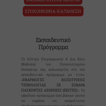
ΕΠΙΚΟΙΝΩΝΙΑ-ΚΑΤΑΘΕΣΗ
Εκπαιδευτικό
Πρόγραμμα
Το Κέντρο Επιμόρφωσης & Δια Βίου
Μάθησης του Πανεπιστημίου
Θεσσαλίας σας καλωσορίζει στο νέο
εκπαιδευτικό πρόγραμμα με τίτλο:
«
ΕΦΑΡΜΟΓΕΣ ΒΙΟΪΑΤΡΙΚΗΣ
ΤΕΧΝΟΛΟΓΙΑΣ ΣΕ ΣΟΒΑΡΑ
ΠΑΣΧΟΝΤΕΣ ΑΣΘΕΝΕΙΣ (ΕΒΙΤΕΣ)
». Το
υβριδικό πρόγραμμα έχει βασικό σκοπό
να παρέχει τις απαραίτητες
εξειδικευμένες γνώσεις και δεξιότητες