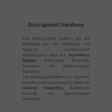
Επιστημονικά Υπεύθυνος
Την Επιστημονική Ευθύνη για τον
σχεδιασμό και την υλοποίηση του
παρόντος εκπαιδευτικού
προγράμματος φέρει ο κ.
Δημοσθένης
Μακρής
, Καθηγητής Εντατικής
Θεραπείας του Πανεπιστημίου
Θεσσαλίας.
Την Ακαδημαϊκή Ευθύνη του παρόντος
εκπαιδευτικού προγράμματος φέρει ο κ.
Ιωάννης Στεφανίδης
, Καθηγητής
Ιατρικής του Πανεπιστημίου
Θεσσαλίας.