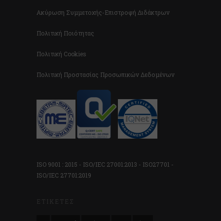
Ακύρωση Συμμετοχής-Επιστροφή Διδάκτρων
Πολιτική Ποιότητας
Πολιτική Cookies
Πολιτική Προστασίας Προσωπικών Δεδομένων
ISO 9001 : 2015 - ISO/IEC 27001:2013 - ISO27701 -
ISO/IEC 27701:2019
ΕΤΙΚΈΤΕΣ