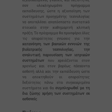
σαν ολοκληρωμένο πρόγραμμα
εκπαίδευσης, ώστε η αξιοποίηση των
συστημάτων προηγμένης τεχνολογίας
να αποτελέσει αναπόσπαστο συστατικό
στοιχείο στην καθημερινή κλινική
πράξη. Το πρόγραμμα θα προσφέρει όλες
τις απαραίτητες γνώσεις για την
κατανόηση των βασικών εννοιών της
βιοϊατρικής τεχνολογίας, την
αναλυτική παρουσίαση των ιατρικών
συστημάτων
που χρειάζονται στον
χρονίως και στον βαρέως πάσχοντα
ασθενή αλλά και την εκπαίδευση ώστε
να αποκτηθούν οι απαραίτητες
δεξιότητες πάνω στα συγκεκριμένα
συστήματα και θα
συμπληρωθεί με τη
δια ζώσης χρήση των συστημάτων σε
ασθενείς
.